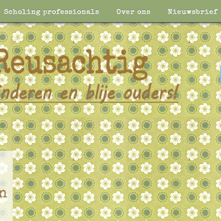
Scholing professionals
Over ons
Nieuwsbrief
n