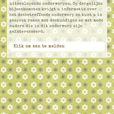
uiteenlopende onderwerpen. Op dergelijke
bijeenkomsten krijgt u informatie over
het desbetreffende onderwerp en kunt u in
gesprek raken met deskundigen en met mede
ouders die in dit onderwerp zijn
geïnteresseerd.
Klik om aan te melden