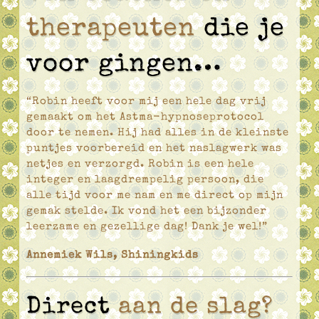
therapeuten
die je
voor gingen…
“Robin heeft voor mij een hele dag vrij
gemaakt om het Astma-hypnoseprotocol
door te nemen. Hij had alles in de kleinste
puntjes voorbereid en het naslagwerk was
netjes en verzorgd. Robin is een hele
integer en laagdrempelig persoon, die
alle tijd voor me nam en me direct op mijn
gemak stelde. Ik vond het een bijzonder
leerzame en gezellige dag! Dank je wel!”
Annemiek Wils, Shiningkids
Direct
aan de slag?