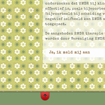
onderzoeken dat EMDR bij kin
effectief is, zoals bijvoorbe
(bijvoorbeeld bij scheiding v
negatief zelfbeeld kan EMDR 
toegepast.
De aangeboden EMDR therapie 
worden door Vereniging EMDR
Ja, ik meld mij aan