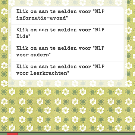
Klik om aan te melden voor "NLP
informatie-avond"
Klik om aan te melden voor "NLP
Kids"
Klik om aan te melden voor "NLP
voor ouders"
Klik om aan te melden voor "NLP
voor leerkrachten"