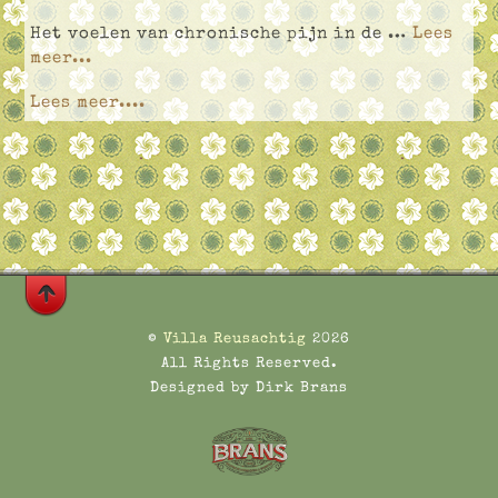
Het voelen van chronische pijn in de …
Lees
meer...
Lees meer....
©
Villa Reusachtig
2026
All Rights Reserved.
Designed by Dirk Brans