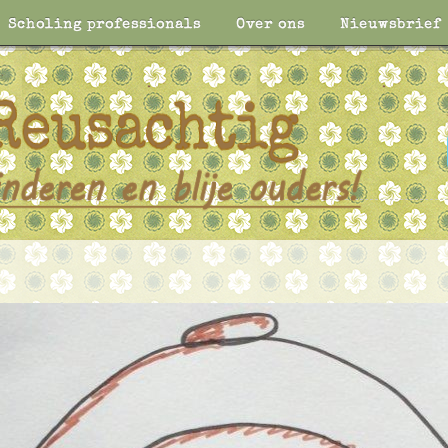
Scholing professionals
Over ons
Nieuwsbrief